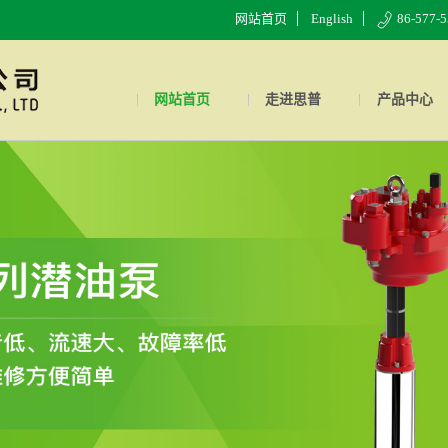
网站首页
English
86-577-
网站首页
走进思普
产品中心