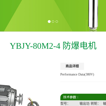
YBJY-80M2-4 防爆电机
商品详细
Performance Data(380V)
型号：
输出功
转矩：