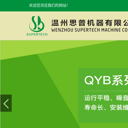
欢迎您浏览我们的网站！