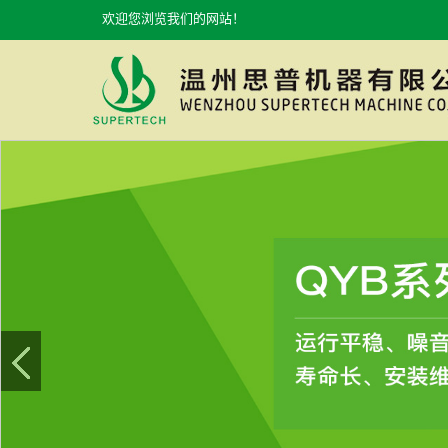
欢迎您浏览我们的网站！