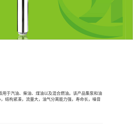
泵，适用于汽油、柴油、煤油以及混合燃油。该产品集泵和油
小，结构紧凑，流量大，油气分离能力强，寿命长，噪音