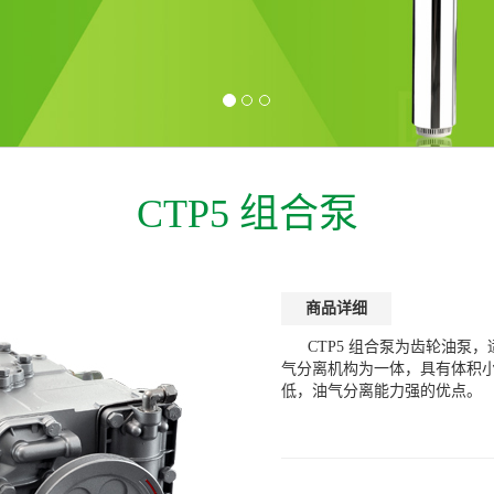
CTP5 组合泵
商品详细
CTP5 组合泵为齿轮油
气分离机构为一体，具有体积
低，油气分离能力强的优点。