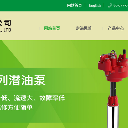
网站首页
English
86-577-
网站首页
走进思普
产品中心